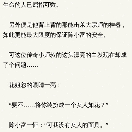
生命的人已屈指可数。
另外便是他背上背的那能击杀大宗师的神器，
如此更能最大限度的保证陈小富的安全。
可这位传奇小师叔的这头漂亮的白发现在却成
了个问题……
花姐忽的眼睛一亮：
“要不……将你装扮成一个女人如花？”
陈小富一怔：“可我没有女人的面具。”