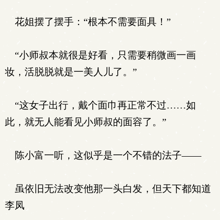
花姐摆了摆手：“根本不需要面具！”
“小师叔本就很是好看，只需要稍微画一画
妆，活脱脱就是一美人儿了。”
“这女子出行，戴个面巾再正常不过……如
此，就无人能看见小师叔的面容了。”
陈小富一听，这似乎是一个不错的法子——
虽依旧无法改变他那一头白发，但天下都知道
李凤