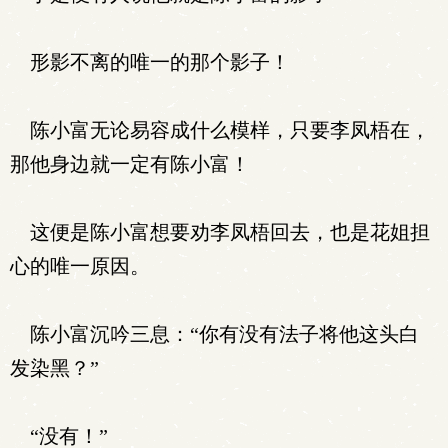
形影不离的唯一的那个影子！
陈小富无论易容成什么模样，只要李凤梧在，
那他身边就一定有陈小富！
这便是陈小富想要劝李凤梧回去，也是花姐担
心的唯一原因。
陈小富沉吟三息：“你有没有法子将他这头白
发染黑？”
“没有！”