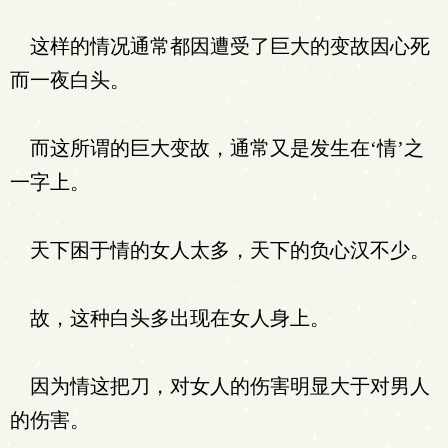
这样的情况通常都因遭受了巨大的变故因心死
而一夜白头。
而这所谓的巨大变故，通常又是发生在‘情’之
一字上。
天下困于情的女人太多，天下的负心汉不少。
故，这种白头多出现在女人身上。
因为情这把刀，对女人的伤害明显大于对男人
的伤害。