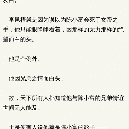
发白。
李凤梧就是因为误以为陈小富会死于女帝之
手，他只能眼睁睁看着，因那样的无力那样的绝
望而白的头。
他是个例外。
他因兄弟之情而白头。
故，天下所有人都知道他与陈小富的兄弟情谊
世间无人能及。
于是便有人说他就是陈小富的影子——