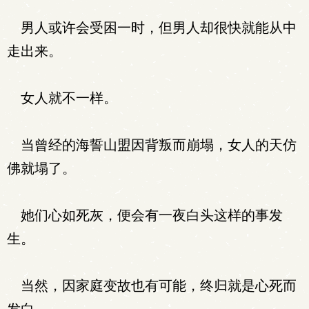
男人或许会受困一时，但男人却很快就能从中
走出来。
女人就不一样。
当曾经的海誓山盟因背叛而崩塌，女人的天仿
佛就塌了。
她们心如死灰，便会有一夜白头这样的事发
生。
当然，因家庭变故也有可能，终归就是心死而