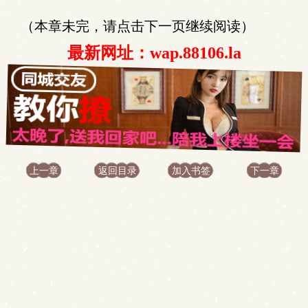
（本章未完，请点击下一页继续阅读）
最新网址：wap.88106.la
上一章
返回目录
加入书签
下一章