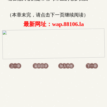
（本章未完，请点击下一页继续阅读）
最新网址：wap.88106.la
上一章
返回目录
加入书签
下一章