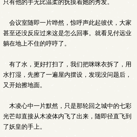
只有他的手无比温柔的抚摸着她的秀发。
会议室随即一片哗然，惊呼声此起彼伏，大家
甚至还没反应过来这是怎么回事。就看见付远业
躺在地上不住的哼哼了。
有了水，更好打扫了，我们把咪咪衣拆了，用
水打湿，先擦了一遍屋内摆设，发现没问题后，
又开始擦地面。
木凌心中一片默然，只是那轮回之城中的七彩
光芒却直接从木凌体内飞了出来，随即径直飞到
了妖皇的手上。