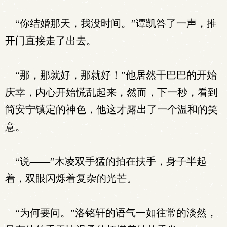
“你结婚那天，我没时间。”谭凯答了一声，推
开门直接走了出去。
“那，那就好，那就好！”他居然干巴巴的开始
庆幸，内心开始慌乱起来，然而，下一秒，看到
简安宁镇定的神色，他这才露出了一个温和的笑
意。
“说——”木凌双手猛的拍在扶手，身子半起
着，双眼闪烁着复杂的光芒。
“为何要问。”洛铭轩的语气一如往常的淡然，