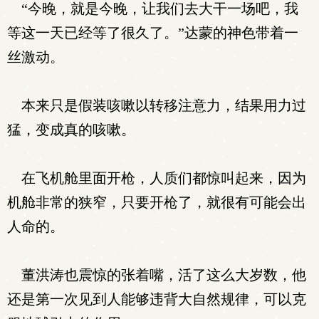
“今晚，就是今晚，让我们去大干一场吧，我
等这一天已经等了很久了。”达蒙的神色带着一
丝激动。
本来只是假装咳嗽以转移注意力，结果用力过
猛，变成真的咳嗽。
在飞机舱里面开枪，人质们都惊叫起来，因为
机舱非常的狭窄，只要开枪了，就很有可能会出
人命的。
董洪涛也震惊的张着嘴，活了这么大岁数，他
还是第一次见到人能够违背大自然规律，可以克