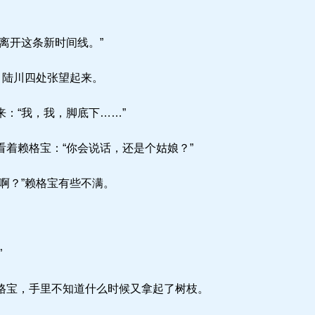
离开这条新时间线。”
，陆川四处张望起来。
：“我，我，脚底下……”
着赖格宝：“你会说话，还是个姑娘？”
啊？”赖格宝有些不满。
”
宝，手里不知道什么时候又拿起了树枝。