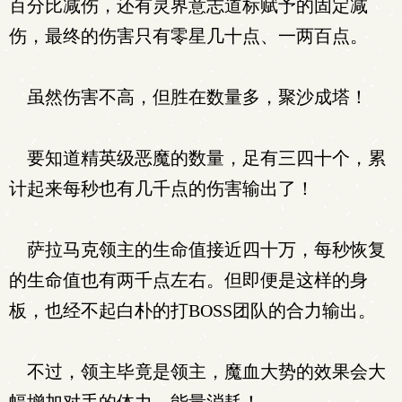
百分比减伤，还有灵界意志道标赋予的固定减
伤，最终的伤害只有零星几十点、一两百点。
虽然伤害不高，但胜在数量多，聚沙成塔！
要知道精英级恶魔的数量，足有三四十个，累
计起来每秒也有几千点的伤害输出了！
萨拉马克领主的生命值接近四十万，每秒恢复
的生命值也有两千点左右。但即便是这样的身
板，也经不起白朴的打BOSS团队的合力输出。
不过，领主毕竟是领主，魔血大势的效果会大