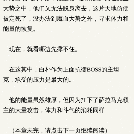
大势之中，他们又无法脱身离去，这片天地仿佛
被定死了，没办法到魔血大势之外，寻求体力和
能量的恢复。
现在，就看哪边先撑不住。
在这其中，白朴作为正面抗衡BOSS的主坦
克，承受的压力是最大的。
他的能量虽然雄厚，但因为扛下了萨拉马克领
主的大量攻击，体力和斗气的消耗同样
（本章未完，请点击下一页继续阅读）