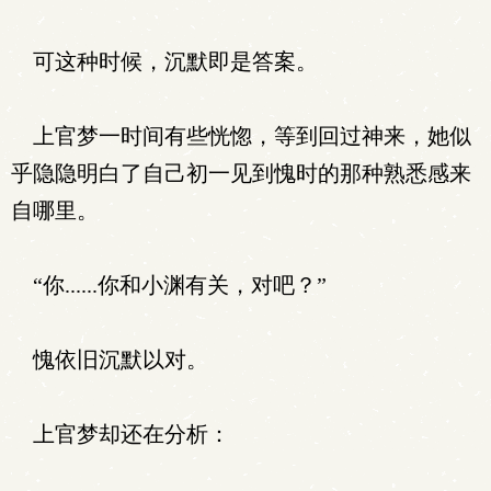
可这种时候，沉默即是答案。
上官梦一时间有些恍惚，等到回过神来，她似
乎隐隐明白了自己初一见到愧时的那种熟悉感来
自哪里。
“你......你和小渊有关，对吧？”
愧依旧沉默以对。
上官梦却还在分析：