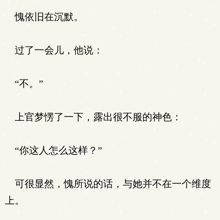
愧依旧在沉默。
过了一会儿，他说：
“不。”
上官梦愣了一下，露出很不服的神色：
“你这人怎么这样？”
可很显然，愧所说的话，与她并不在一个维度
上。