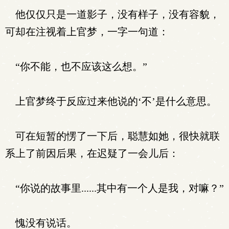
他仅仅只是一道影子，没有样子，没有容貌，
可却在注视着上官梦，一字一句道：
“你不能，也不应该这么想。”
上官梦终于反应过来他说的‘不’是什么意思。
可在短暂的愣了一下后，聪慧如她，很快就联
系上了前因后果，在迟疑了一会儿后：
“你说的故事里......其中有一个人是我，对嘛？”
愧没有说话。