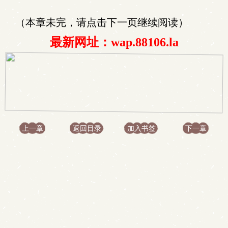
（本章未完，请点击下一页继续阅读）
最新网址：wap.88106.la
上一章
返回目录
加入书签
下一章