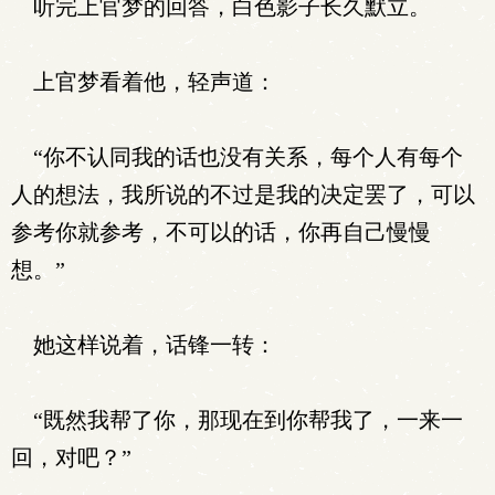
听完上官梦的回答，白色影子长久默立。
上官梦看着他，轻声道：
“你不认同我的话也没有关系，每个人有每个
人的想法，我所说的不过是我的决定罢了，可以
参考你就参考，不可以的话，你再自己慢慢
想。”
她这样说着，话锋一转：
“既然我帮了你，那现在到你帮我了，一来一
回，对吧？”