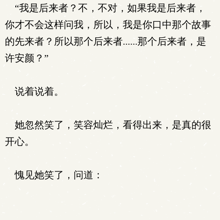
“我是后来者？不，不对，如果我是后来者，
你才不会这样问我，所以，我是你口中那个故事
的先来者？所以那个后来者......那个后来者，是
许安颜？”
说着说着。
她忽然笑了，笑容灿烂，看得出来，是真的很
开心。
愧见她笑了，问道：