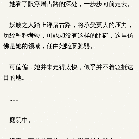
她看了眼浮屠古路的深处，一步步向前走去。
妖族之人踏上浮屠古路，将承受莫大的压力，
历经种种考验，可她却没有这样的阻碍，这里仿
佛是她的领域，任由她随意驰骋。
可偏偏，她并未走得太快，似乎并不着急抵达
目的地。
......
庭院中。