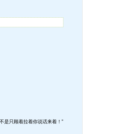
不是只顾着拉着你说话来着！”